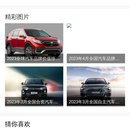
精彩图片
2023全球汽车品牌价值排行榜（Brand Finance
2023年4月全国汽车品牌销量排行榜完整版
2023年3月全国合资汽车品牌销量排行榜完整版
2023年3月全国自主汽车品牌销量排行榜完整版
猜你喜欢