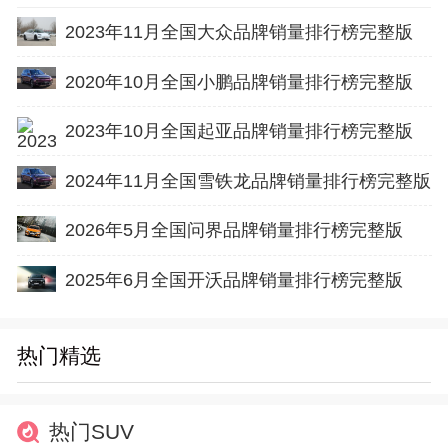
2023年11月全国大众品牌销量排行榜完整版
2020年10月全国小鹏品牌销量排行榜完整版
2023年10月全国起亚品牌销量排行榜完整版
2024年11月全国雪铁龙品牌销量排行榜完整版
2026年5月全国问界品牌销量排行榜完整版
2025年6月全国开沃品牌销量排行榜完整版
热门精选
热门SUV