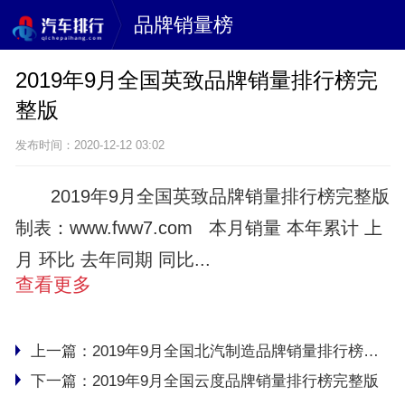
品牌销量榜
2019年9月全国英致品牌销量排行榜完
整版
发布时间：2020-12-12 03:02
2019年9月全国英致品牌销量排行榜完整版
制表：www.fww7.com 本月销量 本年累计 上
月 环比 去年同期 同比...
查看更多
上一篇：
2019年9月全国北汽制造品牌销量排行榜完整版
下一篇：
2019年9月全国云度品牌销量排行榜完整版