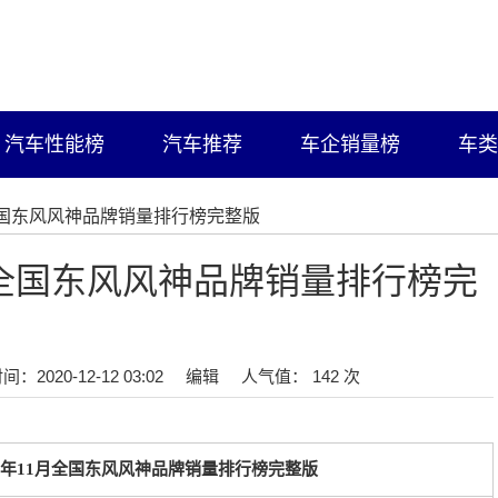
汽车性能榜
汽车推荐
车企销量榜
车类
月全国东风风神品牌销量排行榜完整版
1月全国东风风神品牌销量排行榜完
间：2020-12-12 03:02
编辑
人气值： 142 次
19年11月全国东风风神品牌销量排行榜完整版