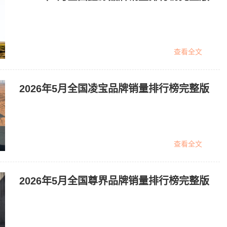
查看全文
2026年5月全国凌宝品牌销量排行榜完整版
查看全文
2026年5月全国尊界品牌销量排行榜完整版