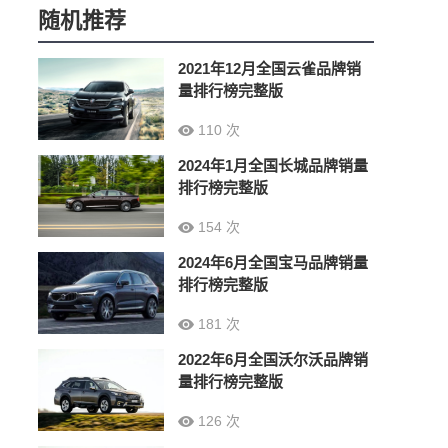
随机推荐
2021年12月全国云雀品牌销
量排行榜完整版
110 次
2024年1月全国长城品牌销量
排行榜完整版
154 次
2024年6月全国宝马品牌销量
排行榜完整版
181 次
2022年6月全国沃尔沃品牌销
量排行榜完整版
126 次