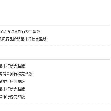
WEY品牌销量排行榜完整版
国东风风行品牌销量排行榜完整版
销量排行榜完整版
品牌销量排行榜完整版
销量排行榜完整版
销量排行榜完整版
销量排行榜完整版