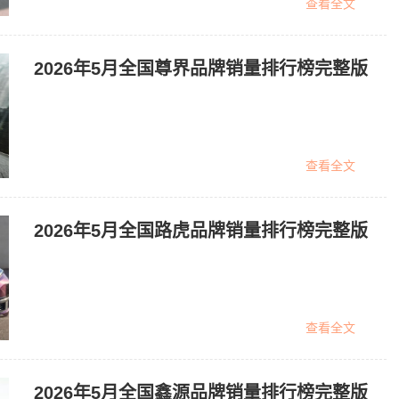
查看全文
2026年5月全国尊界品牌销量排行榜完整版
查看全文
2026年5月全国路虎品牌销量排行榜完整版
查看全文
2026年5月全国鑫源品牌销量排行榜完整版