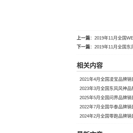
上一篇
：
2019年11月全国
下一篇
：
2019年11月全
相关内容
2021年4月全国凌宝品牌
2023年3月全国东风风神
2025年5月全国问界品牌
2022年7月全国华泰品牌
2024年2月全国零跑品牌