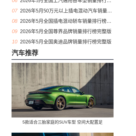
06
2026年5月全国上汽通用各车型销量排行榜完整版
07
2026年5月50万元以上插电混动汽车销量排行榜（零售量）
08
2026年5月全国插电混动轿车销量排行榜完整版(出口量
09
2026年5月全国尊界品牌销量排行榜完整版
10
2026年5月全国奥迪品牌销量排行榜完整版
汽车推荐
5款适合三胎家庭的SUV车型 空间大配置足