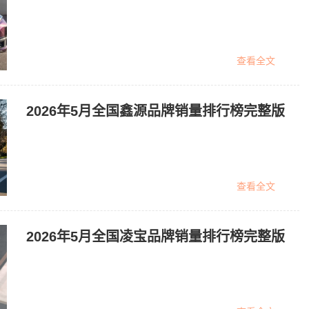
查看全文
2026年5月全国鑫源品牌销量排行榜完整版
查看全文
2026年5月全国凌宝品牌销量排行榜完整版