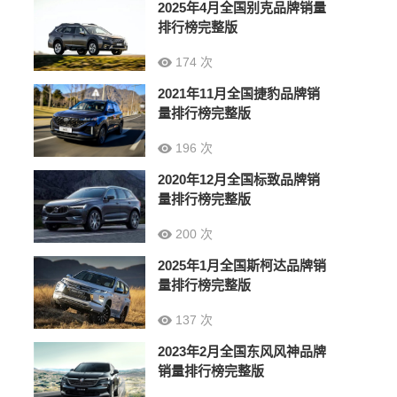
2025年4月全国别克品牌销量
排行榜完整版
174 次
2021年11月全国捷豹品牌销
量排行榜完整版
196 次
2020年12月全国标致品牌销
量排行榜完整版
200 次
2025年1月全国斯柯达品牌销
量排行榜完整版
137 次
2023年2月全国东风风神品牌
销量排行榜完整版