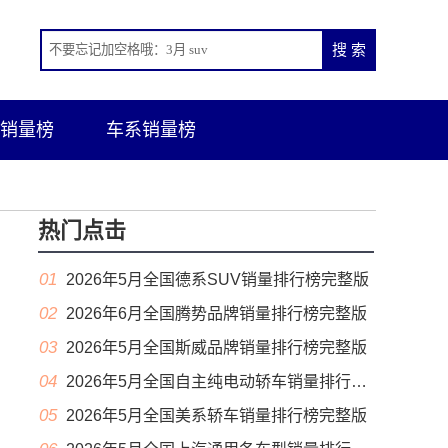
销量榜
车系销量榜
热门点击
01
2026年5月全国德系SUV销量排行榜完整版
02
2026年6月全国腾势品牌销量排行榜完整版
03
2026年5月全国斯威品牌销量排行榜完整版
04
2026年5月全国自主纯电动轿车销量排行榜完整版(出口量
05
2026年5月全国美系轿车销量排行榜完整版