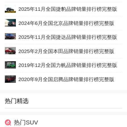
2025年11月全国捷豹品牌销量排行榜完整版
2024年6月全国北京品牌销量排行榜完整版
2025年11月全国捷达品牌销量排行榜完整版
2025年2月全国本田品牌销量排行榜完整版
2019年12月全国力帆品牌销量排行榜完整版
2020年9月全国启腾品牌销量排行榜完整版
热门精选
热门SUV