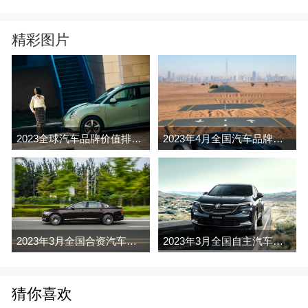
精彩图片
2023全球汽车品牌价值排行榜（Brand Finance
2023年4月全国汽车品牌销量排行榜完整版
2023年3月全国合资汽车品牌销量排行榜完整版
2023年3月全国自主汽车品牌销量排行榜完整版
猜你喜欢