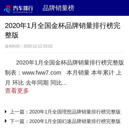
品牌销量榜
2020年1月全国金杯品牌销量排行榜完
整版
发布时间：2020-12-12 03:02
2020年1月全国金杯品牌销量排行榜完整版
制表：www.fww7.com 本月销量 本年累计 上
月 环比 去年同期 同比...
查看更多
上一篇：
2020年1月全国理想品牌销量排行榜完整版
下一篇：
2020年1月全国幻速品牌销量排行榜完整版