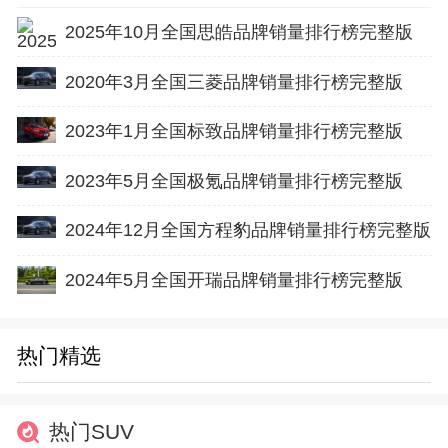
2025年10月全国思皓品牌销量排行榜完整版
2020年3月全国三菱品牌销量排行榜完整版
2023年1月全国标致品牌销量排行榜完整版
2023年5月全国极氪品牌销量排行榜完整版
2024年12月全国方程豹品牌销量排行榜完整版
2024年5月全国开瑞品牌销量排行榜完整版
热门精选
热门SUV