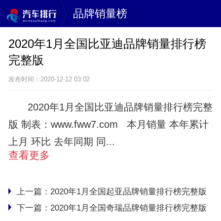
品牌销量榜
2020年1月全国比亚迪品牌销量排行榜
完整版
发布时间：2020-12-12 03:02
2020年1月全国比亚迪品牌销量排行榜完整
版 制表：www.fww7.com 本月销量 本年累计
上月 环比 去年同期 同...
查看更多
上一篇：
2020年1月全国起亚品牌销量排行榜完整版
下一篇：
2020年1月全国奇瑞品牌销量排行榜完整版