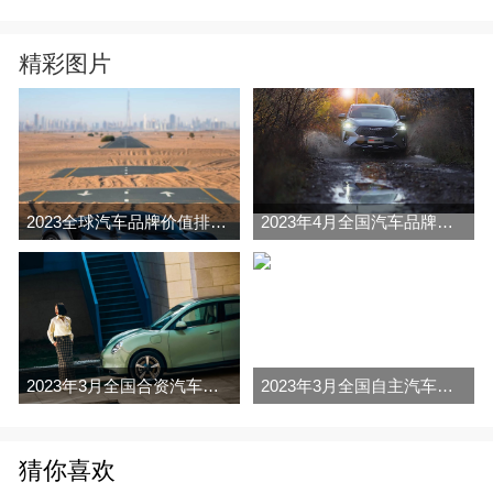
精彩图片
2023全球汽车品牌价值排行榜（Brand Finance
2023年4月全国汽车品牌销量排行榜完整版
2023年3月全国合资汽车品牌销量排行榜完整版
2023年3月全国自主汽车品牌销量排行榜完整版
猜你喜欢